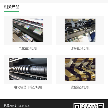
相关产品
电化铝分切机
烫金纸分切机
电化铝烫印箔分切机
烫金箔分切机
咨询热线
SERVISES