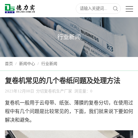
行业新闻
首页
/
新闻中心
/
行业新闻
复卷机常见的几个卷纸问题及处理方法
2023年12月08日
分切复卷机生产厂家
浏览量：
0
复卷机一般用于云母带、纸张、薄膜的复卷分切，在使用过
程中有几个问题是比较常见的，下面，我们就来说下要如何
解决和避免。