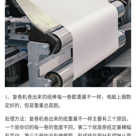
1、复卷机卷出来的纸棒每一卷都重量不一样，电脑上圈数
定好的，但是重量总是跑。
处理方法：复卷机卷出来的纸重量不一样主要有三个原因，
一个是你切的每一卷的宽度不同，第二个就是原纸定量横幅
有变动，第三个是你没有伸展辊，形成纸在部分有褶皱从而