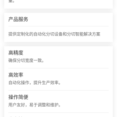
量。
产品服务
提供定制化的自动化分切设备和分切智能解决方案
高精度
确保分切宽度一致。
高效率
自动化操作，提升生产效率。
操作简便
用户友好，易于调整和维护。