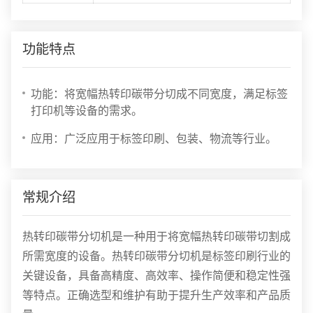
功能特点
功能：将宽幅热转印碳带分切成不同宽度，满足标签
打印机等设备的需求。
应用：广泛应用于标签印刷、包装、物流等行业。
常规介绍
热转印碳带分切机是一种用于将宽幅热转印碳带切割成
所需宽度的设备。热转印碳带分切机是标签印刷行业的
关键设备，具备高精度、高效率、操作简便和稳定性强
等特点。正确选型和维护有助于提升生产效率和产品质