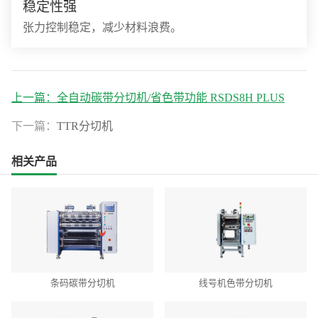
稳定性强
张力控制稳定，减少材料浪费。
上一篇：
全自动碳带分切机/省色带功能 RSDS8H PLUS
下一篇：
TTR分切机
相关产品
条码碳带分切机
线号机色带分切机