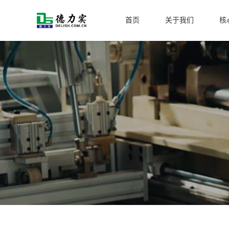
首页
关于我们
核