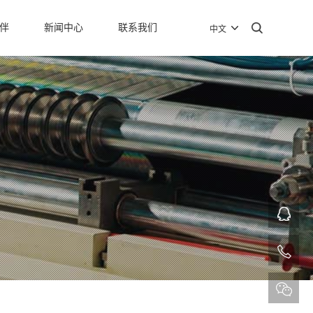
伴
新闻中心
联系我们