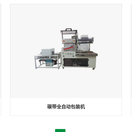
碳带全自动包装机