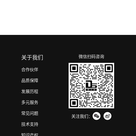
微信扫码咨询
关于我们
合作伙伴
品质保障
发展历程
多元服务
常见问题
关注我们：
技术支持
知识产权