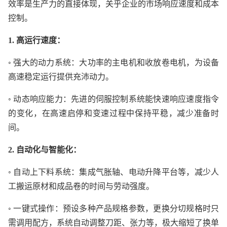
效率是生产力的直接体现，关乎企业的市场响应速度和成本
控制。
1. 高运行速度：
◦ 强大的动力系统：大功率的主电机和收放卷电机，为设备
高速稳定运行提供充沛动力。
◦ 动态响应能力：先进的伺服控制系统能快速响应速度指令
的变化，在高速启停和变速过程中保持平稳，减少准备时
间。
2. 自动化与智能化：
◦ 自动上下料系统：集成气胀轴、电动升降平台等，减少人
工搬运原材和成品卷的时间与劳动强度。
◦ 一键式操作：预设多种产品规格参数，更换分切规格时只
需调用配方，系统自动调整刀距、张力等，极大缩短了换单