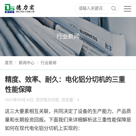
行业新闻
首页
/
新闻中心
/
行业新闻
精度、效率、耐久：电化铝分切机的三重
性能保障
2025年09月30日
烫印箔分切机
浏览量：
0
这三大要素相互关联，共同决定了设备的生产能力、产品质
量和长期投资回报。下面我们来详细解析这三重性能保障是
如何在现代电化铝分切机上实现的：