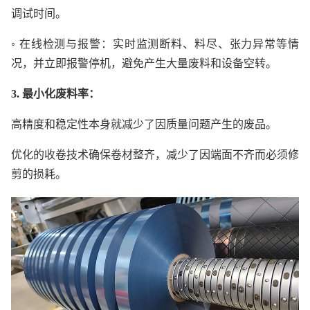
调试时间。
◦ 在线检测与报警：实时监测断料、料尽、张力异常等情
况，并立即报警停机，避免产生大量废料和设备空转。
3. 最小化废料率：
高精度和稳定性本身就减少了因质量问题产生的废品。
优化的收卷技术确保卷材整齐，减少了因端面不齐而必须修
剪的损耗。