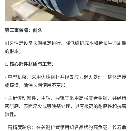
第三重保障：耐久
耐久性是设备长期稳定运行、降低维护成本和延长生命周期
的根本。
1. 核心部件材质与工艺：
◦ 重型机架：采用优质钢材并经去应力退火处理，整体焊接
或铸造，确保长期使用不变形。
◦ 关键传动部件：主轴、导辊等采用高强度合金钢，并经精
密研磨、表面淬火或镀硬铬处理，具有极高的耐磨性和抗腐
蚀性。
◦ 高精度轴承：在关键位置使用知名品牌的高负载、长寿命