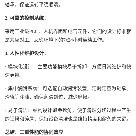
轴承，保证运转平稳顺滑。
2. 可靠的控制系统：
采用工业级PLC、人机界面和电气元件，它们的设计标准就
是为应对工厂恶劣环境下的7x24小时连续工作。
3. 人性化维护设计：
◦ 模块化设计：主要功能模块易于拆卸，方便日常维护和快
速更换。
◦ 集中润滑系统：可选配自动润滑装置，定时定量为轴承、
滑轨等注油，确保润滑到位，减少磨损。
◦ 易于清洁：结构设计避免死角，便于清理分切过程中产生
的铝粉和碎屑，保持设备清洁也是维持精度和耐久的关键。
总结：三重性能的协同效应