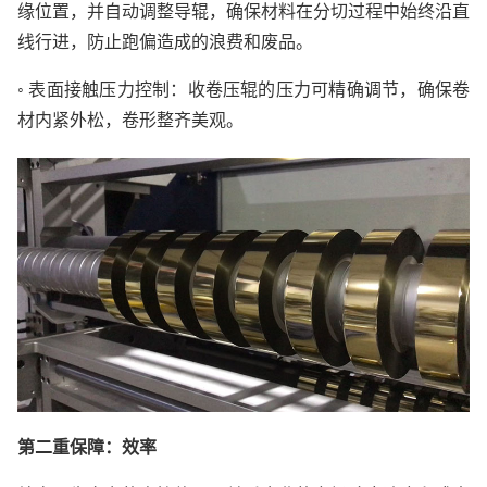
缘位置，并自动调整导辊，确保材料在分切过程中始终沿直
线行进，防止跑偏造成的浪费和废品。
◦ 表面接触压力控制：收卷压辊的压力可精确调节，确保卷
材内紧外松，卷形整齐美观。
第二重保障：效率