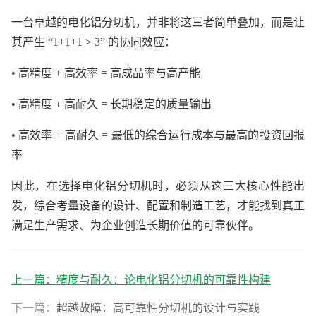
一台卓越的电化铝分切机，并非将这三者简单叠加，而是让
其产生 “1+1+1 > 3” 的协同效应：
• 高精度 + 高效率 = 高成品率与高产能
• 高精度 + 高耐久 = 长期稳定的质量输出
• 高效率 + 高耐久 = 最低的综合运行成本与最高的投资回报
率
因此，在选择电化铝分切机时，必须从这三大核心性能出
发，综合考量设备的设计、配置和制造工艺，才能找到真正
满足生产需求、为企业创造长期价值的可靠伙伴。
上一篇：
精度与耐久：论电化铝分切机的可靠性构建
下一篇：
超越故障：高可靠性分切机的设计与实践