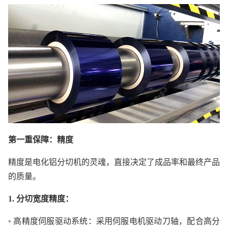
第一重保障：精度
精度是电化铝分切机的灵魂，直接决定了成品率和最终产品
的质量。
1. 分切宽度精度：
◦ 高精度伺服驱动系统：采用伺服电机驱动刀轴，配合高分