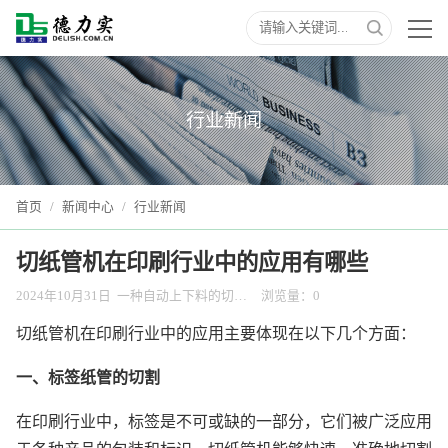
行业新闻
首页
/
新闻中心
/
行业新闻
切纸管机在印刷行业中的应用有哪些
2024年10月31日
一种自动上下料的切纸管机
浏览量：
0
切纸管机在印刷行业中的应用主要体现在以下几个方面：
一、标签纸管的切割
在印刷行业中，标签是不可或缺的一部分，它们被广泛应用