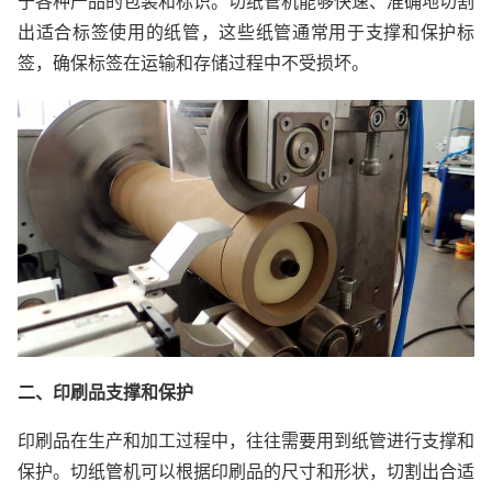
于各种产品的包装和标识。切纸管机能够快速、准确地切割
出适合标签使用的纸管，这些纸管通常用于支撑和保护标
签，确保标签在运输和存储过程中不受损坏。
二、印刷品支撑和保护
印刷品在生产和加工过程中，往往需要用到纸管进行支撑和
保护。切纸管机可以根据印刷品的尺寸和形状，切割出合适