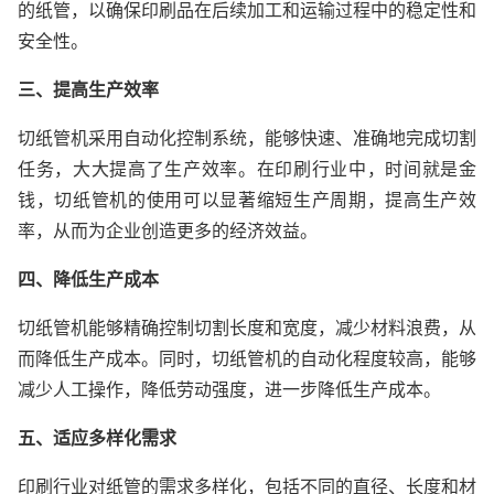
的纸管，以确保印刷品在后续加工和运输过程中的稳定性和
安全性。
三、提高生产效率
切纸管机采用自动化控制系统，能够快速、准确地完成切割
任务，大大提高了生产效率。在印刷行业中，时间就是金
钱，切纸管机的使用可以显著缩短生产周期，提高生产效
率，从而为企业创造更多的经济效益。
四、降低生产成本
切纸管机能够精确控制切割长度和宽度，减少材料浪费，从
而降低生产成本。同时，切纸管机的自动化程度较高，能够
减少人工操作，降低劳动强度，进一步降低生产成本。
五、适应多样化需求
印刷行业对纸管的需求多样化，包括不同的直径、长度和材