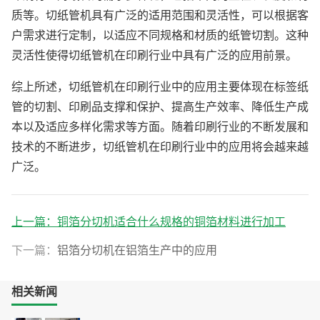
质等。切纸管机具有广泛的适用范围和灵活性，可以根据客
户需求进行定制，以适应不同规格和材质的纸管切割。这种
灵活性使得切纸管机在印刷行业中具有广泛的应用前景。
综上所述，切纸管机在印刷行业中的应用主要体现在标签纸
管的切割、印刷品支撑和保护、提高生产效率、降低生产成
本以及适应多样化需求等方面。随着印刷行业的不断发展和
技术的不断进步，切纸管机在印刷行业中的应用将会越来越
广泛。
上一篇：
铜箔分切机适合什么规格的铜箔材料进行加工
下一篇：
铝箔分切机在铝箔生产中的应用
相关新闻