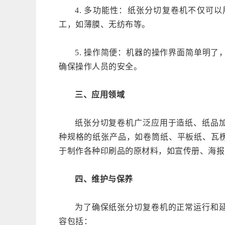
4. 多功能性：纸张分切复卷机不仅可
工，如薄膜、无纺布等。
5. 操作简便：机器的操作界面简单明
确保操作人员的安全。
三、应用领域
纸张分切复卷机广泛应用于造纸、纸品
种规格的纸张产品，如卷筒纸、平板纸、瓦
于制作各种印刷品的原材料，如宣传册、海报
四、维护与保养
为了确保纸张分切复卷机的正常运行和
容包括：