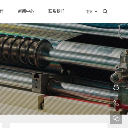
伴
新闻中心
联系我们