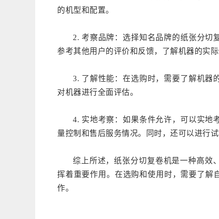
的机型和配置。
2. 考察品牌：选择知名品牌的纸张分
参考其他用户的评价和反馈，了解机器的实际
3. 了解性能：在选购时，需要了解机
对机器进行全面评估。
4. 实地考察：如果条件允许，可以实
量控制和售后服务情况。同时，还可以进行试
综上所述，纸张分切复卷机是一种高效
挥着重要作用。在选购和使用时，需要了解
作。