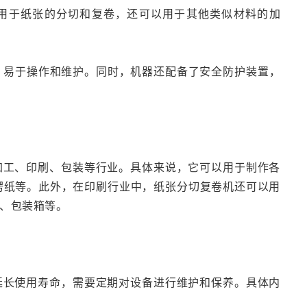
以用于纸张的分切和复卷，还可以用于其他类似材料的加
了，易于操作和维护。同时，机器还配备了安全防护装置，
加工、印刷、包装等行业。具体来说，它可以用于制作各
楞纸等。此外，在印刷行业中，纸张分切复卷机还可以用
、包装箱等。
延长使用寿命，需要定期对设备进行维护和保养。具体内