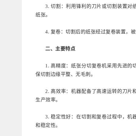
3. 切割：利用锋利的刀片或切割装置
纸张。
4. 复卷：切割后的纸张经过复卷装置，
二、主要特点
1. 高精度：纸张分切复卷机采用先进
保切割边缘平整、无毛刺。
2. 高效率：机器配备了高速运转的刀
生产效率。
3. 稳定性好：在切割和复卷过程中，
和稳定性。