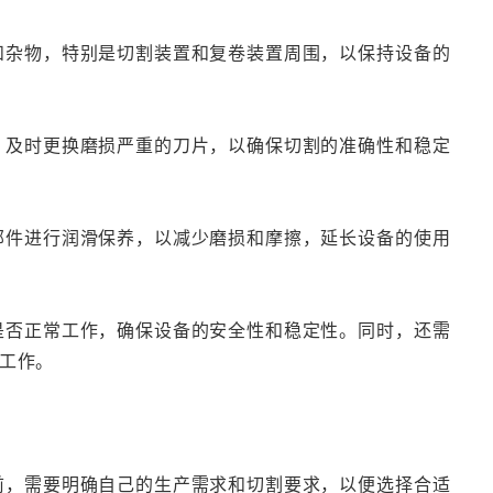
尘和杂物，特别是切割装置和复卷装置周围，以保持设备的
况，及时更换磨损严重的刀片，以确保切割的准确性和稳定
动部件进行润滑保养，以减少磨损和摩擦，延长设备的使用
统是否正常工作，确保设备的安全性和稳定性。同时，还需
工作。
之前，需要明确自己的生产需求和切割要求，以便选择合适