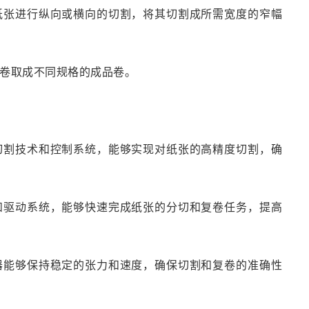
对纸张进行纵向或横向的切割，将其切割成所需宽度的窄幅
被卷取成不同规格的成品卷。
的切割技术和控制系统，能够实现对纸张的高精度切割，确
片和驱动系统，能够快速完成纸张的分切和复卷任务，提高
机器能够保持稳定的张力和速度，确保切割和复卷的准确性