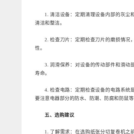
1. 清洁设备：定期清理设备内部的灰
清洁和整洁。
2. 检查刀片：定期检查刀片的磨损情
性。
3. 润滑保养：对设备的传动部件和滑
寿命。
4. 检查电路：定期检查设备的电路系
要注意电器部分的防水、防潮、防腐和防鼠等
五、选购建议
1. 了解需求：在选购纸张分切复卷机