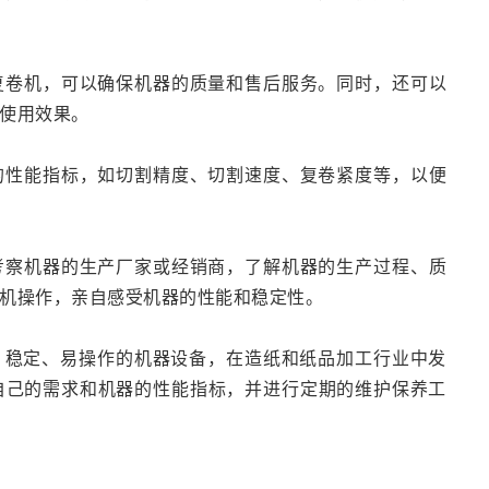
切复卷机，可以确保机器的质量和售后服务。同时，还可以
使用效果。
器的性能指标，如切割精度、切割速度、复卷紧度等，以便
地考察机器的生产厂家或经销商，了解机器的生产过程、质
机操作，亲自感受机器的性能和稳定性。
、稳定、易操作的机器设备，在造纸和纸品加工行业中发
自己的需求和机器的性能指标，并进行定期的维护保养工