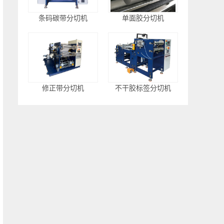
条码碳带分切机
单面胶分切机
修正带分切机
不干胶标签分切机