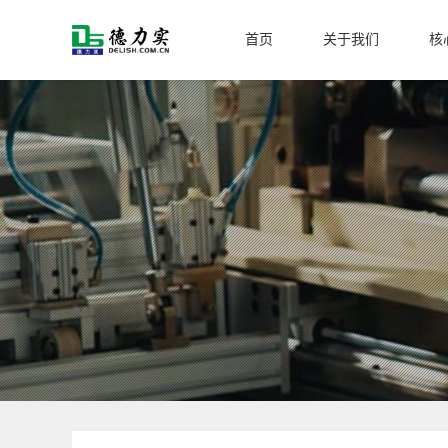
首页
关于我们
核