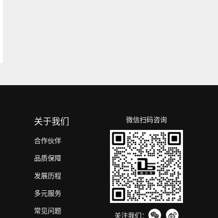
微信扫码咨询
关于我们
合作伙伴
品质保障
发展历程
多元服务
常见问题
关注我们：