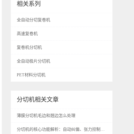
相关系列
全自动分切复卷机
高速复卷机
复卷机分切机
全自动极片分切机
PET材料分切机
分切机相关文章
薄膜分切机毛边和翘边怎么处理
分切机的核心功能解析：自动纠偏、张力控制与