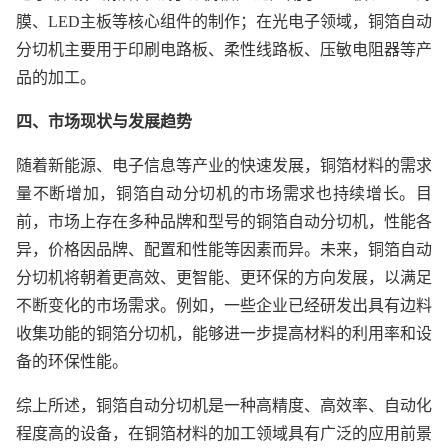
膜、LED主板等核心组件的制作；在光电子领域，铜箔自动
分切机主要用于印刷电路板、柔性线路板、压敏电阻器等产
品的加工。
四、市场现状与发展趋势
随着新能源、电子信息等产业的快速发展，铜箔材料的需求
量不断增加，铜箔自动分切机的市场需求也持续增长。目
前，市场上存在多种品牌和型号的铜箔自动分切机，性能各
异，价格因品牌、配置和性能等因素而异。未来，铜箔自动
分切机将朝着更高效、更智能、更环保的方向发展，以满足
不断变化的市场需求。例如，一些企业已经研发出具有边料
收集功能的铜箔分切机，能够进一步提高材料的利用率和设
备的环保性能。
综上所述，铜箔自动分切机是一种高精度、高效率、自动化
程度高的设备，在铜箔材料的加工领域具有广泛的应用前景