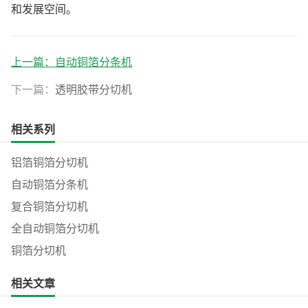
和发展空间。
上一篇：
自动铜箔分条机
下一篇：
透明胶带分切机
相关系列
铝箔铜箔分切机
自动铜箔分条机
复合铜箔分切机
全自动铜箔分切机
铜箔分切机
相关文章