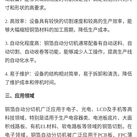
寸和形状的高要求。
2. 高效率：设备具有较快的切割速度和较高的生产效率，能
够大幅缩短铜箔材料的加工周期，降低生产成本。
3. 自动化程度高：铜箔自动分切机通常配备有自动送料、自
动切割、自动收卷等功能，能够减少人工操作，提高生产线
的自动化水平。
4. 易于维护：设备的结构相对简单，易于拆卸和清洗，降低
了维护成本和停机时间。
三、应用领域
铜箔自动分切机广泛应用于电子、光电、LCD及手机等高
科技领域，特别是适用于生产电容器类、电池板底片、大面
积线路板、有机EL材料、软电路板等领域的铜箔切割。在
电子领域，铜箔自动分切机被广泛应用于PCB板、FPC薄