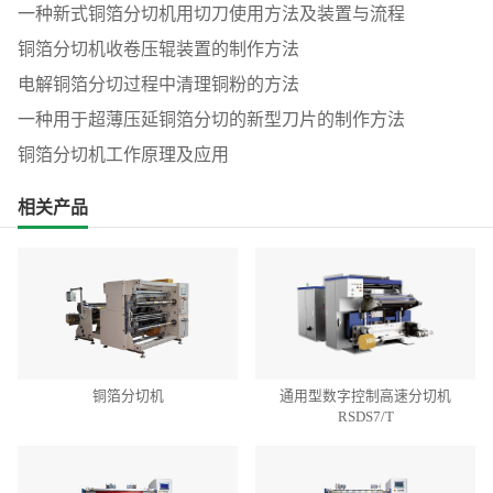
一种新式铜箔分切机用切刀使用方法及装置与流程
铜箔分切机收卷压辊装置的制作方法
电解铜箔分切过程中清理铜粉的方法
一种用于超薄压延铜箔分切的新型刀片的制作方法
铜箔分切机工作原理及应用
相关产品
铜箔分切机
通用型数字控制高速分切机
RSDS7/T