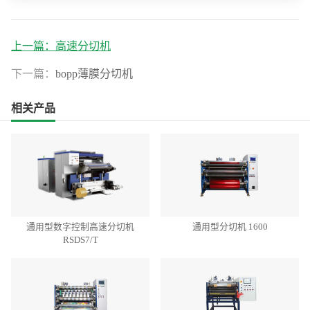
上一篇：
高速分切机
下一篇：
bopp薄膜分切机
相关产品
通用型数字控制高速分切机
通用型分切机 1600
RSDS7/T