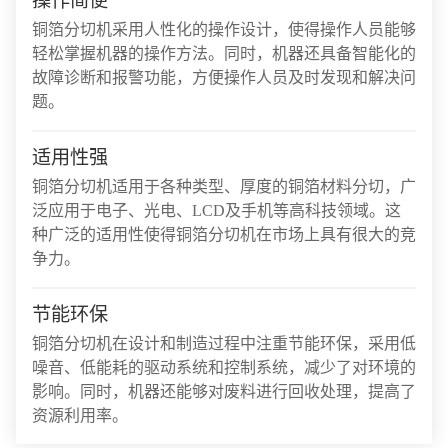
操作简便
铜箔分切机采用人性化的操作设计，使得操作人员能够
轻松掌握机器的操作方法。同时，机器还具备智能化的
故障诊断和报警功能，方便操作人员及时发现和解决问
题。
适用性强
铜箔分切机适用于各种类型、厚度的铜箔材料分切，广
泛应用于电子、光电、LCD及手机等高科技领域。这
种广泛的适用性使得铜箔分切机在市场上具有很大的竞
争力。
节能环保
铜箔分切机在设计和制造过程中注重节能环保，采用低
噪音、低能耗的驱动系统和控制系统，减少了对环境的
影响。同时，机器还能够对废料进行回收处理，提高了
资源利用率。