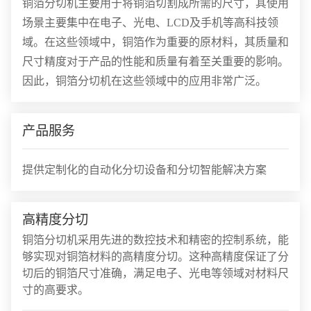
铜箔分切机主要用于将铜箔切割成所需的尺寸，其使用
场景主要集中在电子、光电、LCD及手机等高科技领
域。在这些领域中，铜箔作为重要的原材料，其质量和
尺寸精度对于产品的性能和质量有着至关重要的影响。
因此，铜箔分切机在这些领域中的应用非常广泛。
产品服务
提供定制化的自动化分切设备和分切智能解决方案
高精度分切
铜箔分切机采用先进的数控技术和精密的控制系统，能
够实现对铜箔材料的高精度分切。这种高精度保证了分
切后的铜箔尺寸准确，满足电子、光电等领域对材料尺
寸的高要求。