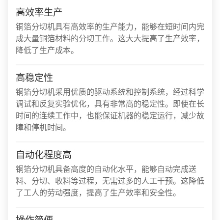
高效率生产
铜箔分切机具有高效率的生产能力，能够在短时间内完
成大量铜箔材料的分切工作。这大大提高了生产效率，
降低了生产成本。
高稳定性
铜箔分切机采用优质的驱动系统和控制系统，经过科学
调试和反复实验优化，具有非常高的稳定性。即使在长
时间的连续工作中，也能保证机器的稳定运行，减少故
障和停机时间。
自动化程度高
铜箔分切机具备高度的自动化水平，能够自动完成送
料、分切、收料等过程，无需过多的人工干预。这降低
了工人的劳动强度，提高了生产效率和安全性。