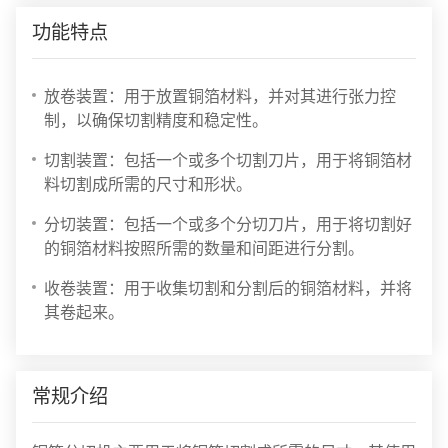
功能特点
放卷装置：用于放置铜箔材料，并对其进行张力控
制，以确保切割精度和稳定性。
切割装置：包括一个或多个切割刀片，用于将铜箔材
料切割成所需的尺寸和形状。
分切装置：包括一个或多个分切刀片，用于将切割好
的铜箔材料按照所需的数量和间距进行分割。
收卷装置：用于收集切割和分割后的铜箔材料，并将
其卷起来。
常规介绍