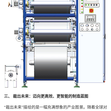
三、 裁出未来：迈向更高效、更智能的制造蓝图
“裁出未来”描绘的是一幅充满想象的产业图景。随着全球对