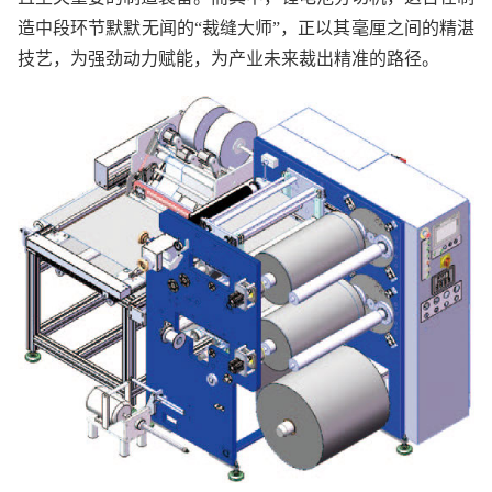
造中段环节默默无闻的“裁缝大师”，正以其毫厘之间的精湛
技艺，为强劲动力赋能，为产业未来裁出精准的路径。