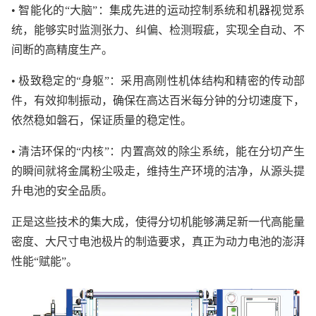
• 智能化的“大脑”：集成先进的运动控制系统和机器视觉系
统，能够实时监测张力、纠偏、检测瑕疵，实现全自动、不
间断的高精度生产。
• 极致稳定的“身躯”：采用高刚性机体结构和精密的传动部
件，有效抑制振动，确保在高达百米每分钟的分切速度下，
依然稳如磐石，保证质量的稳定性。
• 清洁环保的“内核”：内置高效的除尘系统，能在分切产生
的瞬间就将金属粉尘吸走，维持生产环境的洁净，从源头提
升电池的安全品质。
正是这些技术的集大成，使得分切机能够满足新一代高能量
密度、大尺寸电池极片的制造要求，真正为动力电池的澎湃
性能“赋能”。