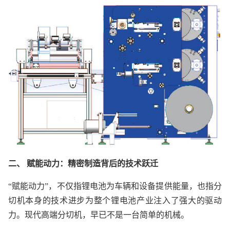
二、 赋能动力：精密制造背后的技术跃迁
“赋能动力”，不仅指锂电池为车辆和设备提供能量，也指分
切机本身的技术进步为整个锂电池产业注入了强大的驱动
力。现代高端分切机，早已不是一台简单的机械。