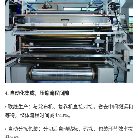
4. 自动化集成，压缩流程间隙
• 联线生产：与涂布机、复卷机直接对接，省去中间搬运和
等待，整体流程时间减少40%。
• 自动分拣包装：分切后自动贴标、码垛，包装环节效率提
升50%。