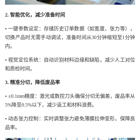
2. 智能优化，减少准备时间
• 一键参数设定：存储历史订单数据（如宽度、张力等），
切换产品时无需手动调试，准备时间从30分钟缩短至1分钟
内。
• 视觉定位系统：自动识别材料边缘和缺陷，减少人工对位
和质检时间。
3. 精准分切，降低废品率
• ±0.1mm精度：激光或数控刀头确保分切无偏差，废品率从
5%降至0.5%以下，减少返工和材料浪费。
• 动态张力控制：实时调整张力避免薄膜拉伸变形，保障良
品率。