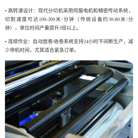
• 高转速设计：现代分切机采用伺服电机和精密传动系统，
切割速度可达100-300米/分钟（传统设备约30-80米/分
钟），单位时间产量提升3倍以上。
• 连续作业：自动放卷/收卷系统支持24小时不间断生产，减
少停机时间，尤其适合紧急订单。