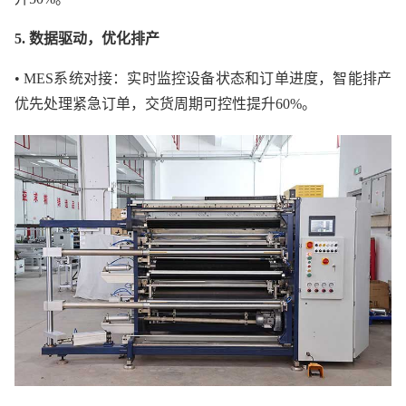
5. 数据驱动，优化排产
• MES系统对接：实时监控设备状态和订单进度，智能排产
优先处理紧急订单，交货周期可控性提升60%。