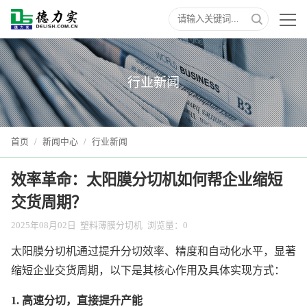
行业新闻
首页
/
新闻中心
/
行业新闻
效率革命：太阳膜分切机如何帮企业缩短
交货周期？
2025年08月02日
塑料薄膜分切机
浏览量：
0
太阳膜分切机通过提升分切效率、精度和自动化水平，显著
缩短企业交货周期，以下是其核心作用及具体实现方式：
1. 高速分切，直接提升产能