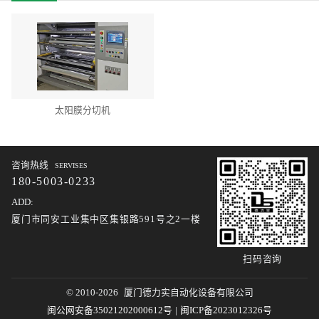
太阳膜分切机
咨询热线
SERVISES
180-5003-0233
ADD:
厦门市同安工业集中区集银路591号之2一楼
扫码咨询
© 2010-2026
厦门德力实自动化设备有限公司
闽公网安备35021202000612号
|
闽ICP备2023012326号