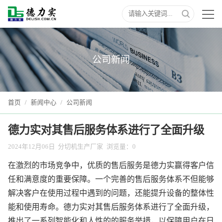
公司新闻
首页
/
新闻中心
/
公司新闻
德力实对其售后服务体系进行了全面升级
2024年12月06日
分切机生产厂家
浏览量：
0
在激烈的市场竞争中，优质的售后服务是德力实赢得客户信
任和满意度的重要保障。一个完善的售后服务体系不但能够
解决客户在使用过程中遇到的问题，还能提升设备的整体性
能和使用寿命。德力实对其售后服务体系进行了全面升级，
推出了一系列智能化和人性的的服务举措，以保障用户在日