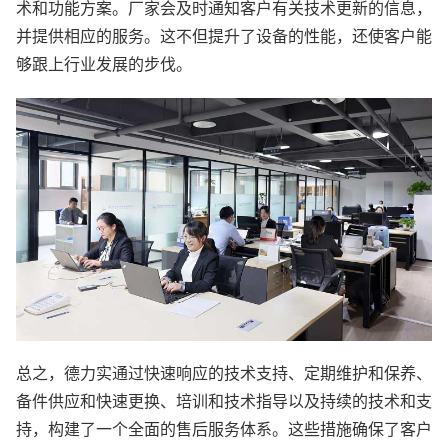
术和功能方案。厂家会及时通知客户有关技术更新的信息，
并提供相应的服务。这不但提升了设备的性能，还使客户能
够跟上行业发展的步伐。
总之，德力实通过快速响应的技术支持、定期维护和保养、
备件供应和快速更换、培训和技术指导以及持续的技术和支
持，构建了一个全面的售后服务体系。这些措施确保了客户