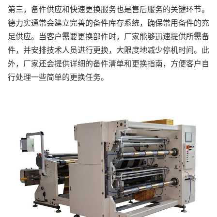
第三，备件供应和快速更换服务也是售后服务的关键环节。
德力实通常会建立完善的备件库存系统，确保常用备件的充
足供应。当客户需要更换部件时，厂家能够迅速提供所需备
件，并安排技术人员进行更换，大限度地减少停机时间。此
外，厂家还会提供详细的备件清单和更换指南，方便客户自
行处理一些简单的更换任务。