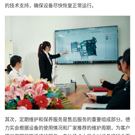
的技术支持，确保设备尽快恢复正常运行。
其次，定期维护和保养服务是售后服务的重要组成部分。德
力实会根据设备的使用情况和厂家推荐的维护周期，为客户