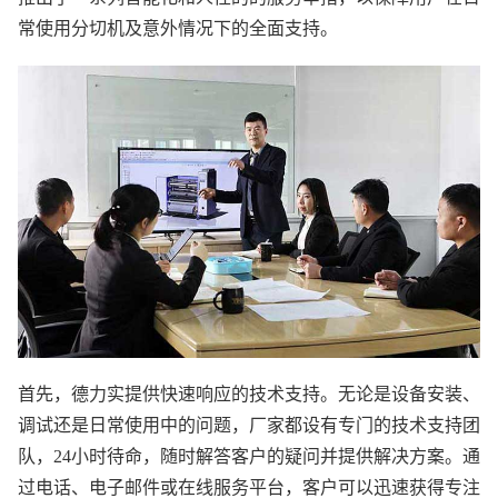
常使用分切机及意外情况下的全面支持。
首先，德力实提供快速响应的技术支持。无论是设备安装、
调试还是日常使用中的问题，厂家都设有专门的技术支持团
队，24小时待命，随时解答客户的疑问并提供解决方案。通
过电话、电子邮件或在线服务平台，客户可以迅速获得专注