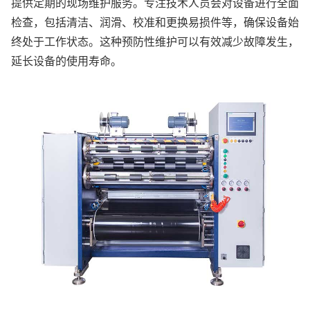
提供定期的现场维护服务。专注技术人员会对设备进行全面
检查，包括清洁、润滑、校准和更换易损件等，确保设备始
终处于工作状态。这种预防性维护可以有效减少故障发生，
延长设备的使用寿命。