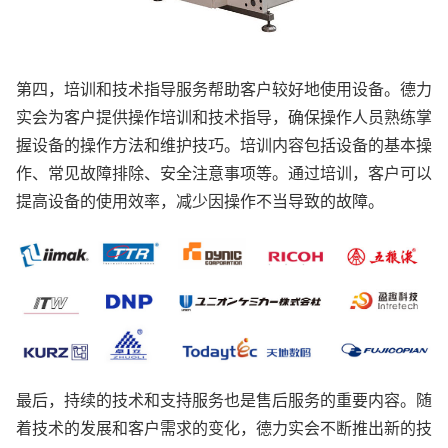
第四，培训和技术指导服务帮助客户较好地使用设备。德力
实会为客户提供操作培训和技术指导，确保操作人员熟练掌
握设备的操作方法和维护技巧。培训内容包括设备的基本操
作、常见故障排除、安全注意事项等。通过培训，客户可以
提高设备的使用效率，减少因操作不当导致的故障。
最后，持续的技术和支持服务也是售后服务的重要内容。随
着技术的发展和客户需求的变化，德力实会不断推出新的技