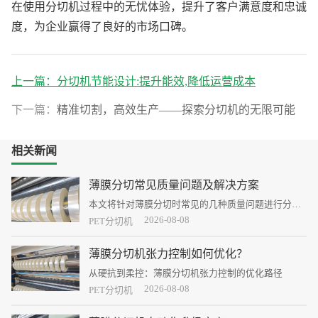
在使用分切机过程中的无忧体验，提升了客户满意度和忠诚
度，为企业赢得了良好的市场口碑。
上一篇：
分切机节能设计:提升能效,降低运营成本
下一篇：
精准切割，高效生产——探索分切机的无限可能
相关新闻
薄膜分切常见质量问题及解决方案
本文将针对薄膜分切时常见的几种质量问题进行分
析，并提出相应的解决措施。
2026-08-08
PET分切机
薄膜分切机张力控制如何优化？
从硬抗到柔控：薄膜分切机张力控制的优化路径
2026-08-08
PET分切机