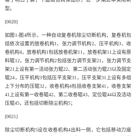
型。
[0020]
如图1-图4所示，一种自动复卷机除尘切断机构，复卷机包
括依次设置的放卷机构1、张力调节机构2、压平机构3、收
卷机构4，放卷机构1包括放卷机架11，放卷机架11上设有原
料辊12，张力调节机构2包括张力调节支架21，张力调节支
架21上设有第一活动张力辊22、第二活动张力辊23以及固定
辊24，压平机构3包括压平支架31，压平支架31上设有多组
上下分布的压辊32，收卷机构4包括收卷支架41，收卷支架
41上设有第一收卷辊42、第二收卷辊43、定位辊44以及活动
压辊45，还包括切断除尘机构5；
[0021]
除尘切断机构5设在收卷机构4出料一侧，它包括移动刀座