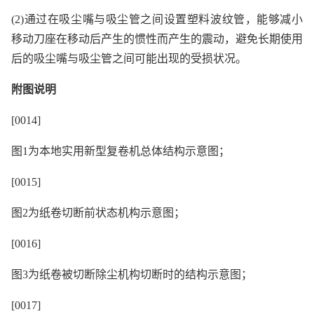
(2)通过在吸尘嘴与吸尘管之间设置塑料波纹管，能够减小
移动刀座在移动后产生的惯性而产生的震动，避免长期使用
后的吸尘嘴与吸尘管之间可能出现的受损状况。
附图说明
[0014]
图1为本地实用新型复卷机总体结构示意图；
[0015]
图2为纸卷切断前状态机构示意图；
[0016]
图3为纸卷被切断除尘机构切断时的结构示意图；
[0017]