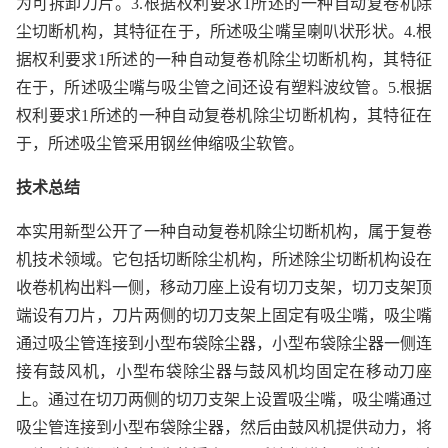
为可拆卸刀片。3.根据权利要求1所述的一种自动复卷机除
尘切断机构，其特征在于，所述吸尘嘴呈喇叭状形状。4.根
据权利要求1所述的一种自动复卷机除尘切断机构，其特征
在于，所述吸尘嘴与吸尘管之间还设有塑料波纹管。5.根据
权利要求1所述的一种自动复卷机除尘切断机构，其特征在
于，所述吸尘管采用钢丝伸缩吸尘软管。
技术总结
本实用新型公开了一种自动复卷机除尘切断机构，属于复卷
机技术领域。它包括切断除尘机构，所述除尘切断机构设在
收卷机构出料一侧，移动刀座上设有切刀支架，切刀支架顶
端设有刀片，刀片两侧的切刀支架上固定有吸尘嘴，吸尘嘴
通过吸尘管连接到小型布袋除尘器，小型布袋除尘器一侧连
接有鼓风机，小型布袋除尘器与鼓风机均固定在移动刀座
上。通过在切刀两侧的切刀支架上设置吸尘嘴，吸尘嘴通过
吸尘管连接到小型布袋除尘器，然后由鼓风机提供动力，将