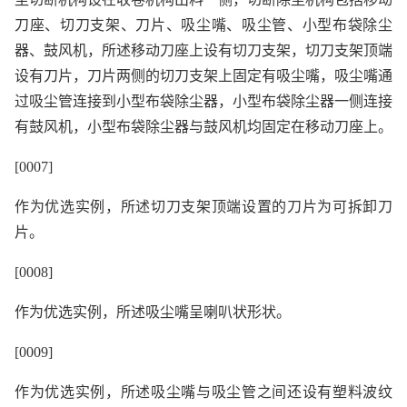
刀座、切刀支架、刀片、吸尘嘴、吸尘管、小型布袋除尘
器、鼓风机，所述移动刀座上设有切刀支架，切刀支架顶端
设有刀片，刀片两侧的切刀支架上固定有吸尘嘴，吸尘嘴通
过吸尘管连接到小型布袋除尘器，小型布袋除尘器一侧连接
有鼓风机，小型布袋除尘器与鼓风机均固定在移动刀座上。
[0007]
作为优选实例，所述切刀支架顶端设置的刀片为可拆卸刀
片。
[0008]
作为优选实例，所述吸尘嘴呈喇叭状形状。
[0009]
作为优选实例，所述吸尘嘴与吸尘管之间还设有塑料波纹