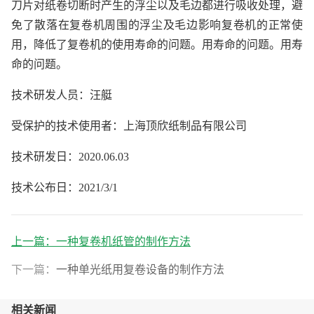
刀片对纸卷切断时产生的浮尘以及毛边都进行吸收处理，避
免了散落在复卷机周围的浮尘及毛边影响复卷机的正常使
用，降低了复卷机的使用寿命的问题。用寿命的问题。用寿
命的问题。
技术研发人员：汪艇
受保护的技术使用者：上海顶欣纸制品有限公司
技术研发日：2020.06.03
技术公布日：2021/3/1
上一篇：
一种复卷机纸管的制作方法
下一篇：
一种单光纸用复卷设备的制作方法
相关新闻