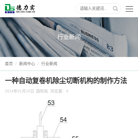
行业新闻
首页
/
新闻中心
/
行业新闻
一种自动复卷机除尘切断机构的制作方法
2024年01月20日
国知局
浏览量：
0