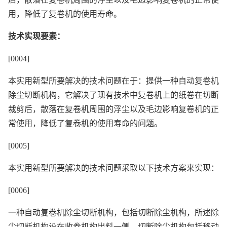
用，降低了复卷机的使用寿命。
技术实现要素：
[0004]
本实用新型所要解决的技术问题在于：提供一种自动复卷机
除尘切断机构，它解决了现有技术中复卷机上的纸卷在切断
裁剪后，散落在复卷机周围的浮尘以及毛边影响复卷机的正
常使用，降低了复卷机的使用寿命的问题。
[0005]
本实用新型所要解决的技术问题采取以下技术方案来实现：
[0006]
一种自动复卷机除尘切断机构，包括切断除尘机构，所述除
尘切断机构设在收卷机构出料一侧，切断除尘机构包括移动