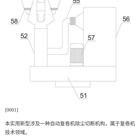
[0001]
本实用新型涉及一种自动复卷机除尘切断机构，属于复卷机
技术领域。