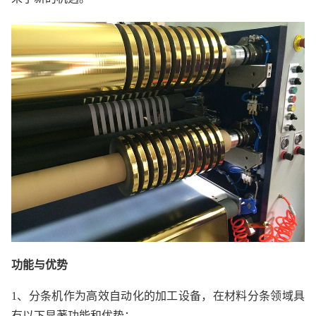
功能与优势
1、分条机作为高效自动化的加工设备，在材料分条领域具
有以下显著功能和优势：