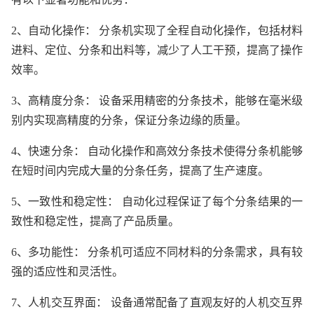
2、自动化操作： 分条机实现了全程自动化操作，包括材料
进料、定位、分条和出料等，减少了人工干预，提高了操作
效率。
3、高精度分条： 设备采用精密的分条技术，能够在毫米级
别内实现高精度的分条，保证分条边缘的质量。
4、快速分条： 自动化操作和高效分条技术使得分条机能够
在短时间内完成大量的分条任务，提高了生产速度。
5、一致性和稳定性： 自动化过程保证了每个分条结果的一
致性和稳定性，提高了产品质量。
6、多功能性： 分条机可适应不同材料的分条需求，具有较
强的适应性和灵活性。
7、人机交互界面： 设备通常配备了直观友好的人机交互界