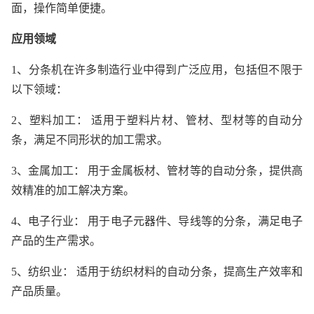
面，操作简单便捷。
应用领域
1、分条机在许多制造行业中得到广泛应用，包括但不限于
以下领域：
2、塑料加工： 适用于塑料片材、管材、型材等的自动分
条，满足不同形状的加工需求。
3、金属加工： 用于金属板材、管材等的自动分条，提供高
效精准的加工解决方案。
4、电子行业： 用于电子元器件、导线等的分条，满足电子
产品的生产需求。
5、纺织业： 适用于纺织材料的自动分条，提高生产效率和
产品质量。