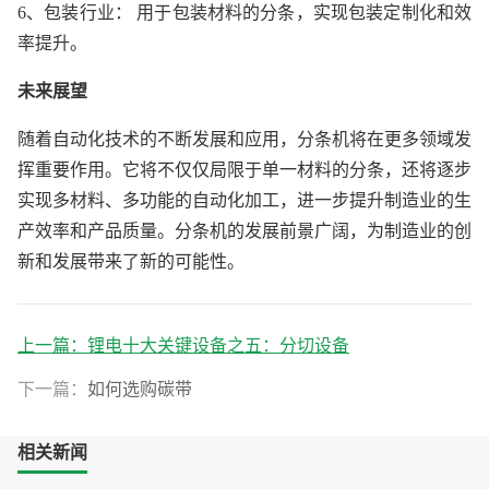
6、包装行业： 用于包装材料的分条，实现包装定制化和效
率提升。
未来展望
随着自动化技术的不断发展和应用，分条机将在更多领域发
挥重要作用。它将不仅仅局限于单一材料的分条，还将逐步
实现多材料、多功能的自动化加工，进一步提升制造业的生
产效率和产品质量。分条机的发展前景广阔，为制造业的创
新和发展带来了新的可能性。
上一篇：
锂电十大关键设备之五：分切设备
下一篇：
如何选购碳带
相关新闻