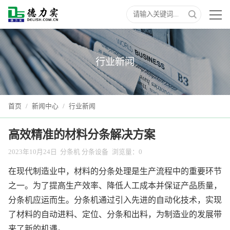
行业新闻
首页
/
新闻中心
/
行业新闻
高效精准的材料分条解决方案
2023年10月24日
分条机 分条设备
浏览量：
0
在现代制造业中，材料的分条处理是生产流程中的重要环节
之一。为了提高生产效率、降低人工成本并保证产品质量，
分条机应运而生。分条机通过引入先进的自动化技术，实现
了材料的自动进料、定位、分条和出料，为制造业的发展带
来了新的机遇。