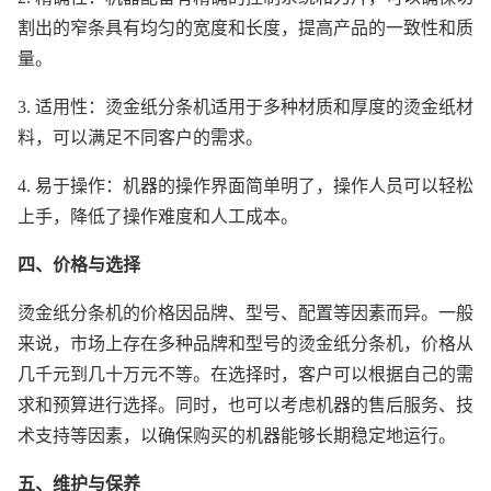
割出的窄条具有均匀的宽度和长度，提高产品的一致性和质
量。
3. 适用性：烫金纸分条机适用于多种材质和厚度的烫金纸材
料，可以满足不同客户的需求。
4. 易于操作：机器的操作界面简单明了，操作人员可以轻松
上手，降低了操作难度和人工成本。
四、价格与选择
烫金纸分条机的价格因品牌、型号、配置等因素而异。一般
来说，市场上存在多种品牌和型号的烫金纸分条机，价格从
几千元到几十万元不等。在选择时，客户可以根据自己的需
求和预算进行选择。同时，也可以考虑机器的售后服务、技
术支持等因素，以确保购买的机器能够长期稳定地运行。
五、维护与保养