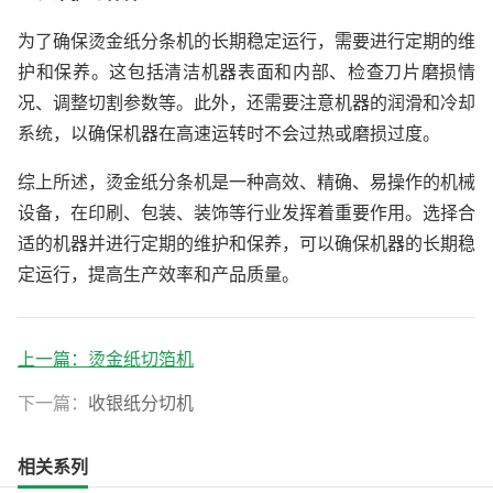
为了确保烫金纸分条机的长期稳定运行，需要进行定期的维
护和保养。这包括清洁机器表面和内部、检查刀片磨损情
况、调整切割参数等。此外，还需要注意机器的润滑和冷却
系统，以确保机器在高速运转时不会过热或磨损过度。
综上所述，烫金纸分条机是一种高效、精确、易操作的机械
设备，在印刷、包装、装饰等行业发挥着重要作用。选择合
适的机器并进行定期的维护和保养，可以确保机器的长期稳
定运行，提高生产效率和产品质量。
上一篇：
烫金纸切箔机
下一篇：
收银纸分切机
相关系列