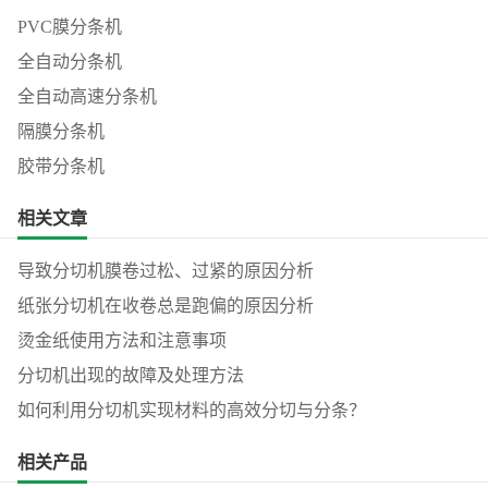
PVC膜分条机
全自动分条机
全自动高速分条机
隔膜分条机
胶带分条机
相关文章
导致分切机膜卷过松、过紧的原因分析
纸张分切机在收卷总是跑偏的原因分析
烫金纸使用方法和注意事项
分切机出现的故障及处理方法
如何利用分切机实现材料的高效分切与分条？
相关产品