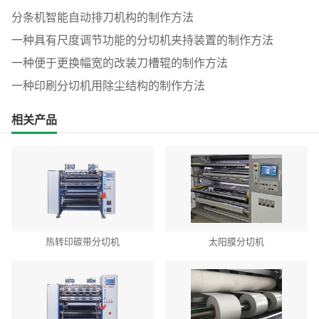
分条机智能自动排刀机构的制作方法
一种具有尺度调节功能的分切机夹持装置的制作方法
一种便于更换幅宽的改装刀槽辊的制作方法
一种印刷分切机用除尘结构的制作方法
相关产品
热转印碳带分切机
太阳膜分切机