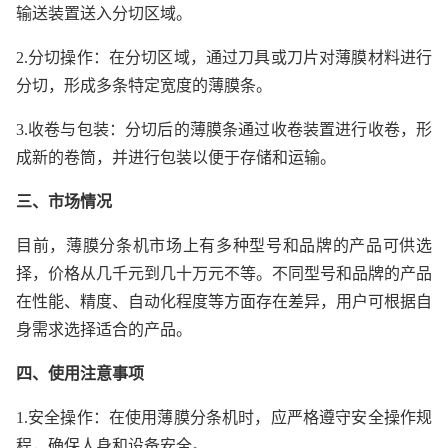
输送装置送入分切区域。
2.分切操作：在分切区域，通过刀具或刀片对薄膜材料进行
分切，形成多条特定宽度的薄膜条。
3.收卷与包装：分切后的薄膜条通过收卷装置进行收卷，形
成新的卷筒，并进行包装以便于存储和运输。
三、市场情况
目前，薄膜分条机市场上有多种型号和品牌的产品可供选
择，价格从几千元到几十万元不等。不同型号和品牌的产品
在性能、精度、自动化程度等方面存在差异，用户可根据自
身需求选择适合的产品。
四、使用注意事项
1.安全操作：在使用薄膜分条机时，应严格遵守安全操作规
程，确保人身和设备安全。