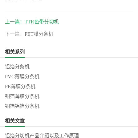
上一篇：
TTR色带分切机
下一篇：
PET膜分条机
相关系列
铝箔分条机
PVC薄膜分条机
PE薄膜分条机
铜箔薄膜分条机
铜箔铝箔分条机
相关文章
铝箔分切机产品介绍以及工作原理