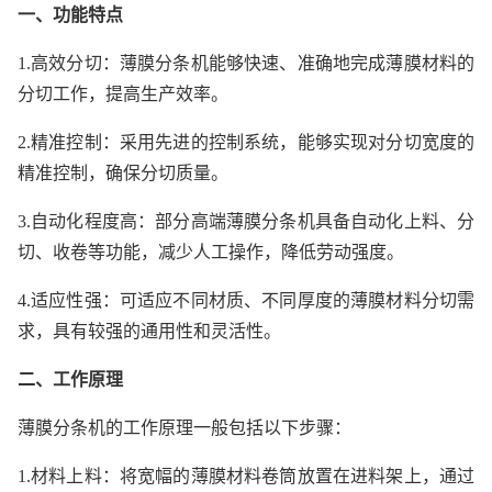
一、功能特点
1.高效分切：薄膜分条机能够快速、准确地完成薄膜材料的
分切工作，提高生产效率。
2.精准控制：采用先进的控制系统，能够实现对分切宽度的
精准控制，确保分切质量。
3.自动化程度高：部分高端薄膜分条机具备自动化上料、分
切、收卷等功能，减少人工操作，降低劳动强度。
4.适应性强：可适应不同材质、不同厚度的薄膜材料分切需
求，具有较强的通用性和灵活性。
二、工作原理
薄膜分条机的工作原理一般包括以下步骤：
1.材料上料：将宽幅的薄膜材料卷筒放置在进料架上，通过