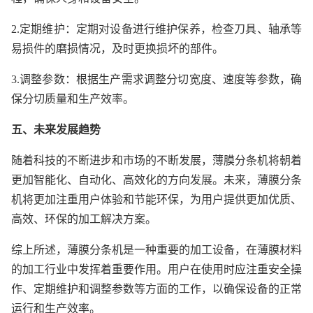
2.定期维护：定期对设备进行维护保养，检查刀具、轴承等
易损件的磨损情况，及时更换损坏的部件。
3.调整参数：根据生产需求调整分切宽度、速度等参数，确
保分切质量和生产效率。
五、未来发展趋势
随着科技的不断进步和市场的不断发展，薄膜分条机将朝着
更加智能化、自动化、高效化的方向发展。未来，薄膜分条
机将更加注重用户体验和节能环保，为用户提供更加优质、
高效、环保的加工解决方案。
综上所述，薄膜分条机是一种重要的加工设备，在薄膜材料
的加工行业中发挥着重要作用。用户在使用时应注重安全操
作、定期维护和调整参数等方面的工作，以确保设备的正常
运行和生产效率。