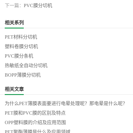
下一篇：
PVC膜分切机
相关系列
PET材料分切机
塑料卷膜分切机
PVC膜分条机
热敏纸全自动分切机
BOPP薄膜分切机
相关文章
为什么PET薄膜表面要进行电晕处理呢？那电晕是什么呢？
PET膜和PVC膜的区别及特点
OPP塑料膜的介绍及应用范围
PET聚酯薄膜是什么及应用领域