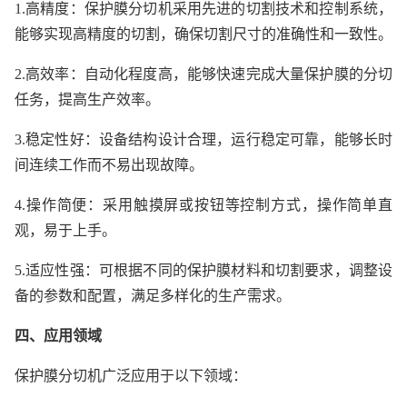
1.高精度：保护膜分切机采用先进的切割技术和控制系统，
能够实现高精度的切割，确保切割尺寸的准确性和一致性。
2.高效率：自动化程度高，能够快速完成大量保护膜的分切
任务，提高生产效率。
3.稳定性好：设备结构设计合理，运行稳定可靠，能够长时
间连续工作而不易出现故障。
4.操作简便：采用触摸屏或按钮等控制方式，操作简单直
观，易于上手。
5.适应性强：可根据不同的保护膜材料和切割要求，调整设
备的参数和配置，满足多样化的生产需求。
四、应用领域
保护膜分切机广泛应用于以下领域：