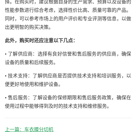
择。在购买时，建议根据自身的生产需求、预算以及设备的
性能参数进行综合考虑，选择性价比高、质量可靠的产品。
同时，可以参考市场上的用户评价和专业评测等信息，以做
出更明智的购买决策。
此外，购买时还应注意以下几点：
• 了解供应商：选择有良好信誉和售后服务的供应商，确保
设备的质量和后续服务。
• 技术支持：了解供应商是否提供技术支持和培训服务，以
便更好地使用和维护设备。
• 售后服务：了解设备的保修期限和售后服务政策，确保在
使用过程中能够得到及时的技术支持和维修服务。
上一篇：
车衣膜分切机