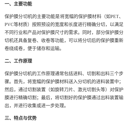
一、主要功能
保护膜分切机的主要功能是将宽幅的保护膜材料（如PET、
PVC等材质）按照预设的宽度和长度进行精确分切，以满足
不同行业和产品对保护膜尺寸的需求。同时，部分保护膜分
切机还具备复卷、收卷等功能，可以将分切后的保护膜重新
卷绕成卷，便于储存和运输。
二、工作原理
保护膜分切机的工作原理通常包括进料、切割和出料三个步
骤。首先，将宽幅的保护膜材料送入分切机的进料装置中；
然后，通过切割装置（如旋转刀片、激光切割头等）对保护
膜进行精确切割；最后，将切割好的保护膜通过出料装置输
出，并进行收集或进一步处理。
三、特点与优势