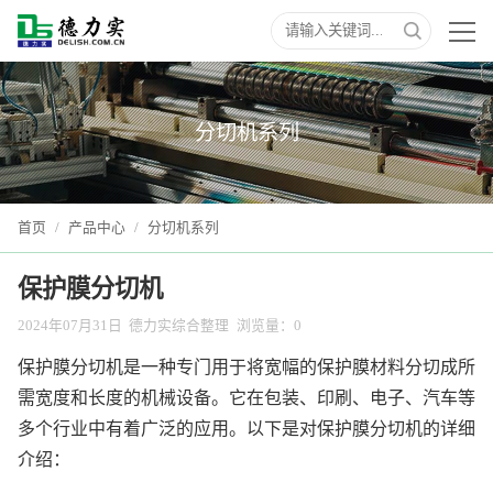
分切机系列
首页
/
产品中心
/
分切机系列
保护膜分切机
2024年07月31日
德力实综合整理
浏览量：
0
保护膜分切机是一种专门用于将宽幅的保护膜材料分切成所
需宽度和长度的机械设备。它在包装、印刷、电子、汽车等
多个行业中有着广泛的应用。以下是对保护膜分切机的详细
介绍：