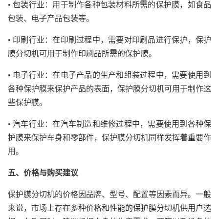
• 包装行业：用于制作各种包装材料所需的保护膜，如食品
包装、电子产品包装等。
• 印刷行业：在印刷过程中，需要对印刷品进行保护，保护
膜分切机可用于制作印刷品所需的保护膜。
• 电子行业：在电子产品的生产和组装过程中，需要使用到
各种保护膜来保护产品的表面，保护膜分切机可用于制作这
些保护膜。
• 汽车行业：在汽车制造和维修过程中，需要使用到各种保
护膜来保护车身和零部件，保护膜分切机同样发挥着重要作
用。
五、价格与购买建议
保护膜分切机的价格因品牌、型号、配置等因素而异。一般
来说，市场上存在多种价格和性能的保护膜分切机供用户选