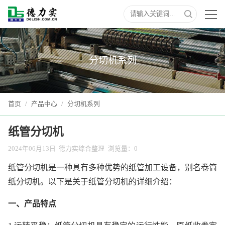
分切机系列
首页
/
产品中心
/
分切机系列
纸管分切机
2024年06月13日
德力实综合整理
浏览量：
0
纸管分切机是一种具有多种优势的纸管加工设备，别名卷筒
纸分切机。以下是关于纸管分切机的详细介绍：
一、产品特点