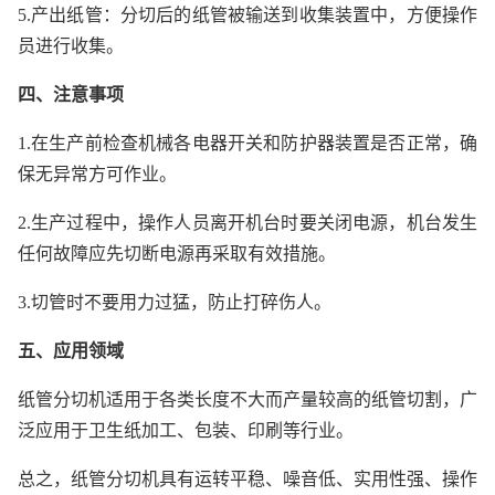
5.产出纸管：分切后的纸管被输送到收集装置中，方便操作
员进行收集。
四、注意事项
1.在生产前检查机械各电器开关和防护器装置是否正常，确
保无异常方可作业。
2.生产过程中，操作人员离开机台时要关闭电源，机台发生
任何故障应先切断电源再采取有效措施。
3.切管时不要用力过猛，防止打碎伤人。
五、应用领域
纸管分切机适用于各类长度不大而产量较高的纸管切割，广
泛应用于卫生纸加工、包装、印刷等行业。
总之，纸管分切机具有运转平稳、噪音低、实用性强、操作