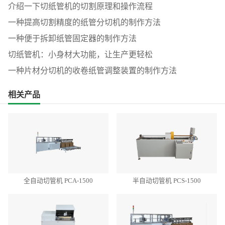
介绍一下切纸管机的切割原理和操作流程
一种提高切割精度的纸管分切机的制作方法
一种便于拆卸纸管固定器的制作方法
切纸管机：小身材大功能，让生产更轻松
一种片材分切机的收卷纸管调整装置的制作方法
相关产品
全自动切管机 PCA-1500
半自动切管机 PCS-1500