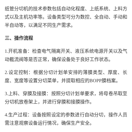
纸管分切机的技术参数包括自动化程度、上纸系统、上料方
式以及主机功率等。设备类型可分为数控、全自动、手动和
半自动等，以满足不同生产需求。
三、操作流程
1.开机准备：检查电气隔离开关、液压系统电源开关以及气
动截流阀等是否正常，确保设备处于良好工作状态。
2.设定控制：根据分切计划单安排的薄膜类型、厚度、长
度、宽度等设置分切菜单，并提取相应的BOPP膜档案。
3.上料、穿膜及接膜：按照分切计划单要求，将母卷吊取至
分切机放卷架上，并进行穿膜和接膜操作。
4.生产过程：设备按照设定的参数进行自动分切，操作人员
需注意观察设备运行情况，确保生产安全。