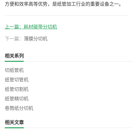
方便和效率高等优势，是纸管加工行业的重要设备之一。
上一篇：
耗材碳带分切机
下一篇：
薄膜分切机
相关系列
切纸管机
纸管切管机
纸管切割机
纸管精切机
卷筒纸分切机
相关文章